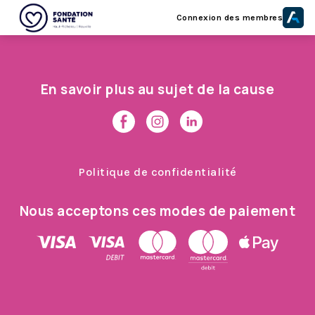
Connexion des membres